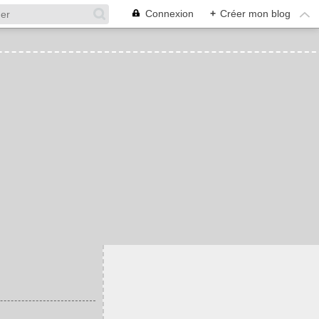
Connexion
+
Créer mon blog