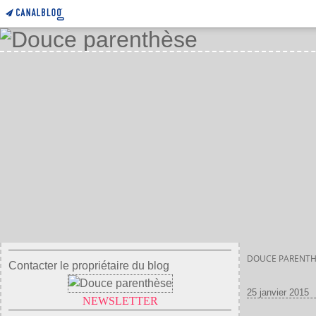
DOUCE PARENTH
Contacter le propriétaire du blog
25 janvier 2015
NEWSLETTER