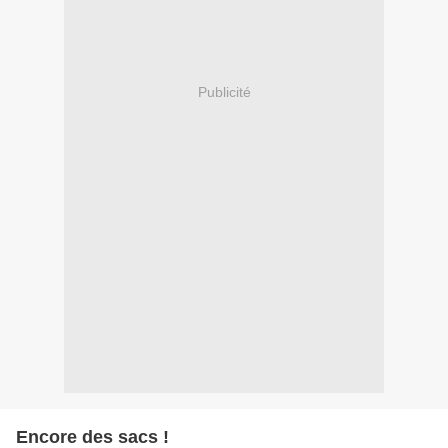
Publicité
Encore des sacs !