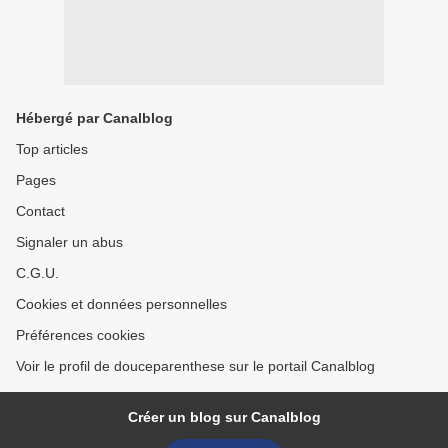
Hébergé par Canalblog
Top articles
Pages
Contact
Signaler un abus
C.G.U.
Cookies et données personnelles
Préférences cookies
Voir le profil de douceparenthese sur le portail Canalblog
Créer un blog sur Canalblog