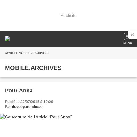
Publicité
MENU
Accueil
» MOBILE.ARCHIVES
MOBILE.ARCHIVES
Pour Anna
Publié le 22/07/2015 à 19:20
Par
douceparenthese