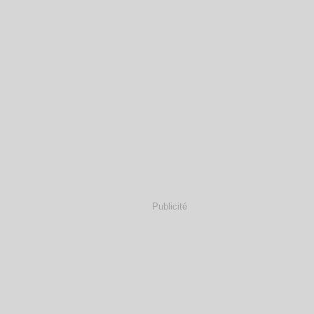
Publicité