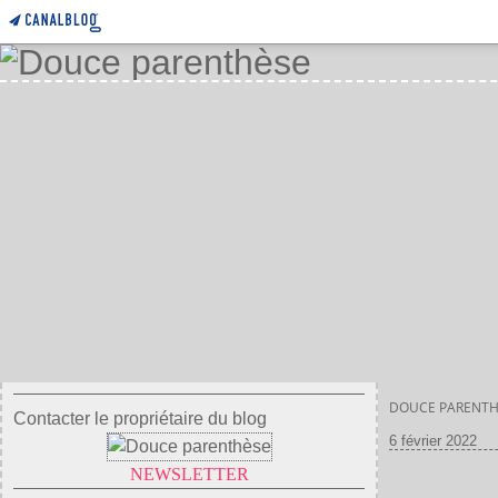
DOUCE PARENTH
Contacter le propriétaire du blog
6 février 2022
NEWSLETTER