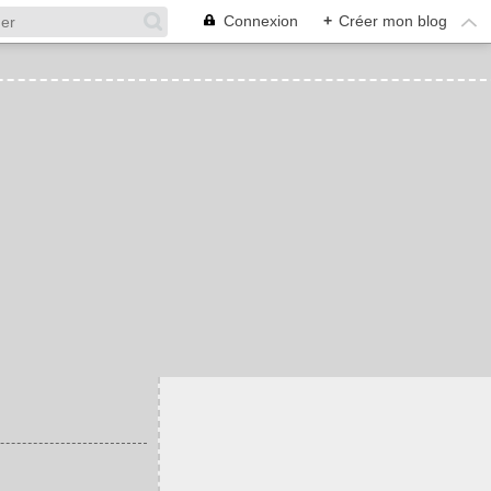
Connexion
+
Créer mon blog