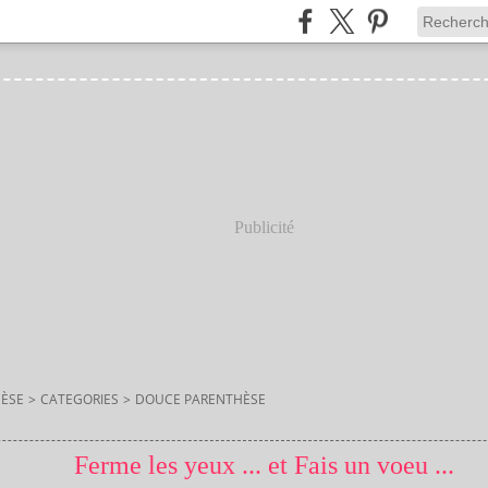
Publicité
ÈSE
>
CATEGORIES
>
DOUCE PARENTHÈSE
Ferme les yeux ... et Fais un voeu ...