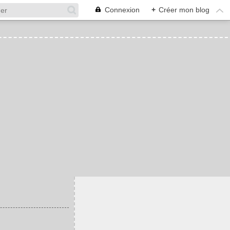
Connexion
+
Créer mon blog