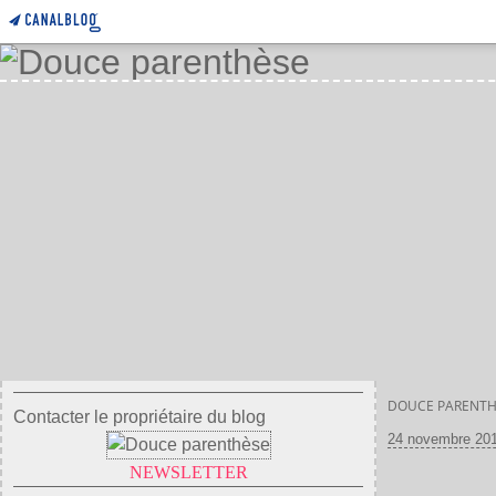
DOUCE PARENTH
Contacter le propriétaire du blog
24 novembre 20
NEWSLETTER