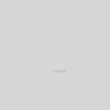
Publicité