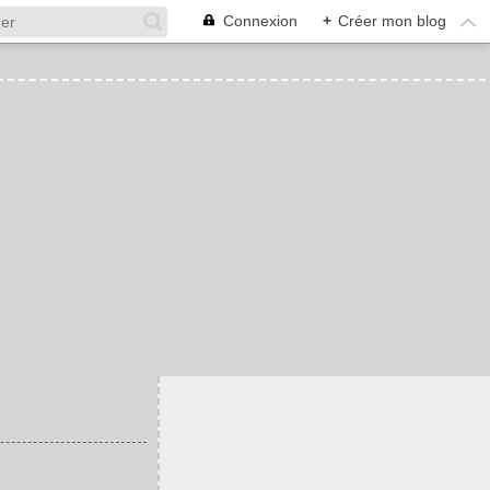
Connexion
+
Créer mon blog