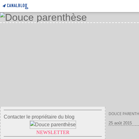
DOUCE PARENTH
Contacter le propriétaire du blog
25 août 2015
NEWSLETTER