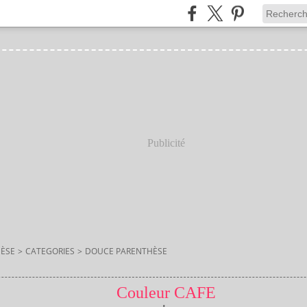
Publicité
ÈSE
>
CATEGORIES
>
DOUCE PARENTHÈSE
Couleur CAFE