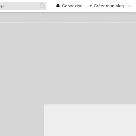
Connexion
+
Créer mon blog