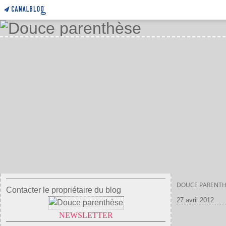
DOUCE PARENTH
Contacter le propriétaire du blog
27 avril 2012
NEWSLETTER