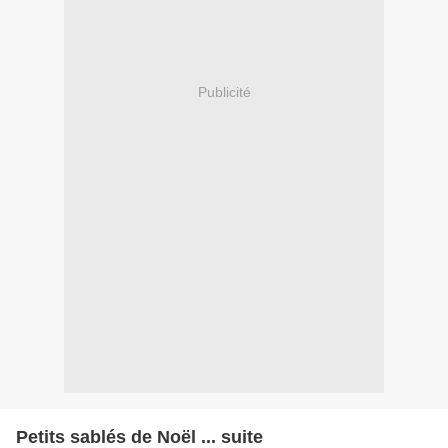
Publicité
Petits sablés de Noël ... suite