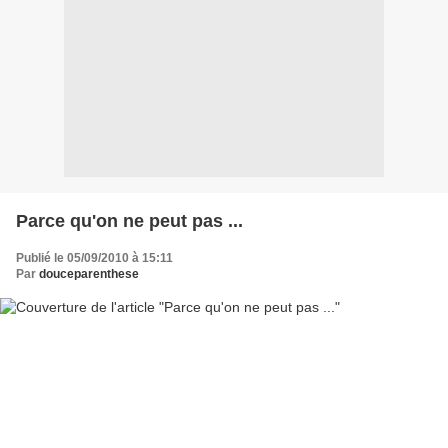
Parce qu'on ne peut pas ...
Publié le 05/09/2010 à 15:11
Par
douceparenthese