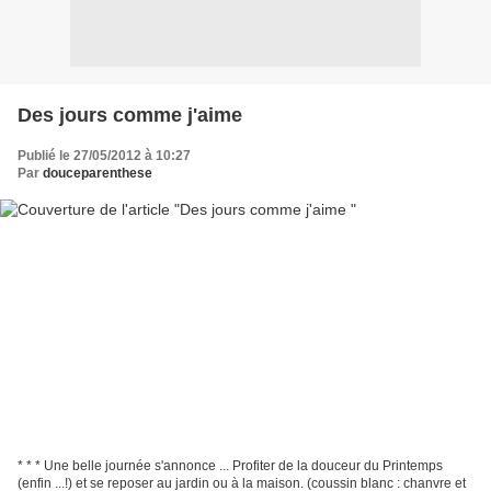
Des jours comme j'aime
Publié le 27/05/2012 à 10:27
Par
douceparenthese
* * * Une belle journée s'annonce ... Profiter de la douceur du Printemps
(enfin ...!) et se reposer au jardin ou à la maison. (coussin blanc : chanvre et