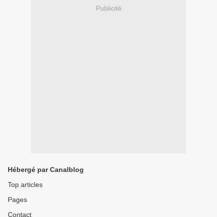
Publicité
Hébergé par Canalblog
Top articles
Pages
Contact