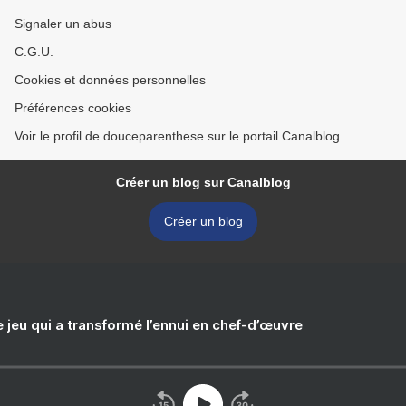
Signaler un abus
C.G.U.
Cookies et données personnelles
Préférences cookies
Voir le profil de douceparenthese sur le portail Canalblog
Créer un blog sur Canalblog
Créer un blog
e jeu qui a transformé l’ennui en chef-d’œuvre