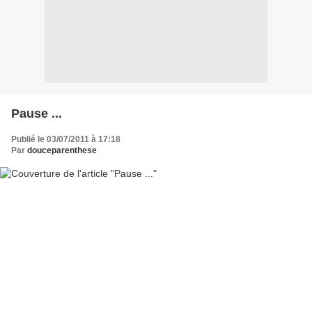
Pause ...
Publié le 03/07/2011 à 17:18
Par
douceparenthese