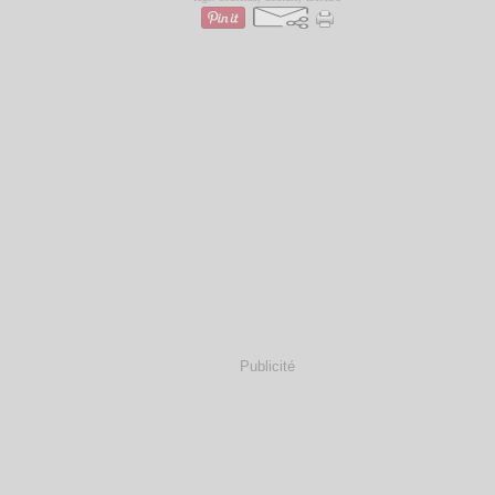
Publicité