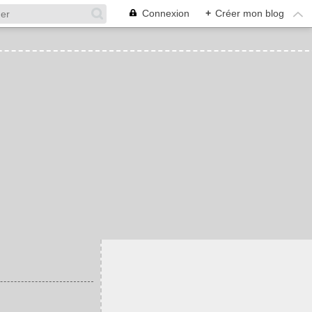
Connexion
+
Créer mon blog