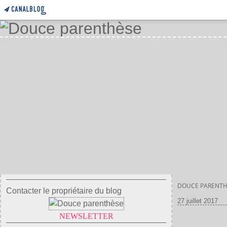
DOUCE PARENTH
Contacter le propriétaire du blog
27 juillet 2017
NEWSLETTER