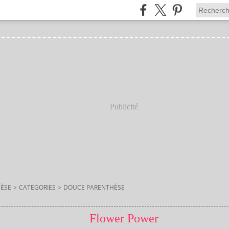
Publicité
ÈSE
>
CATEGORIES
>
DOUCE PARENTHÈSE
Flower Power