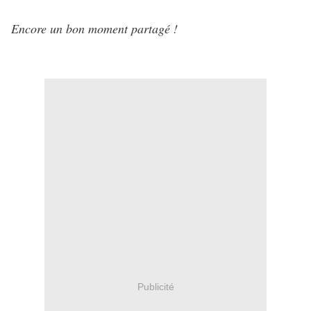
Encore un bon moment partagé !
Publicité