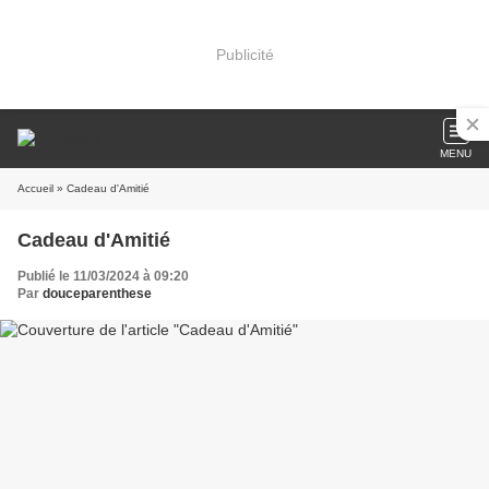
Publicité
MENU
Accueil
» Cadeau d'Amitié
Cadeau d'Amitié
Publié le 11/03/2024 à 09:20
Par
douceparenthese