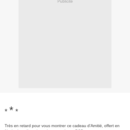
Publicité
*
*
*
Très en retard pour vous montrer ce cadeau d'Amitié, offert en