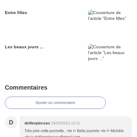
Entre filles
Les beaux jours ...
Commentaires
Ajouter un commentaire
D
defilenpinceau
18/03/2024 10:11
Très jolie cette pochette...<br /> Belle journée <br /> Michèle