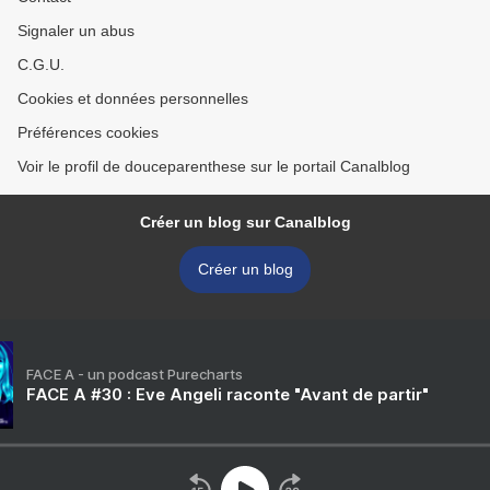
Signaler un abus
C.G.U.
Cookies et données personnelles
Préférences cookies
Voir le profil de douceparenthese sur le portail Canalblog
Créer un blog sur Canalblog
Créer un blog
FACE A - un podcast Purecharts
FACE A #30 : Eve Angeli raconte "Avant de partir"