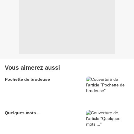
Vous aimerez aussi
Pochette de brodeuse
Quelques mots ...