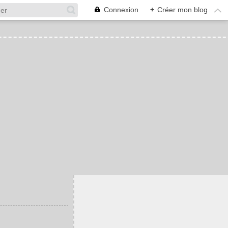
Connexion
+
Créer mon blog