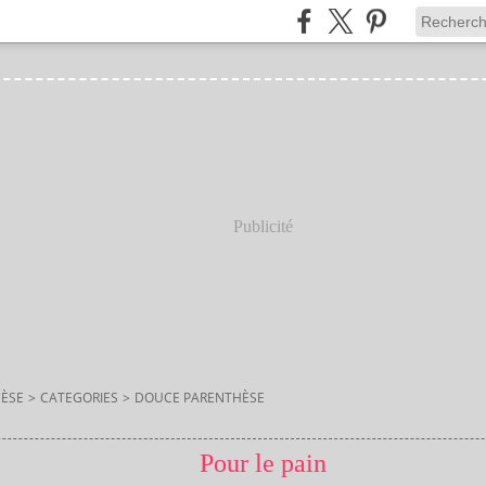
Publicité
ÈSE
>
CATEGORIES
>
DOUCE PARENTHÈSE
Pour le pain