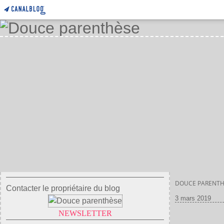
DOUCE PARENTH
Contacter le propriétaire du blog
3 mars 2019
NEWSLETTER