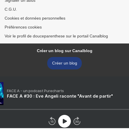
Signaler un abus
C.G.U.
Cookies et données personnelles
Préférences cookies
Voir le profil de douceparenthese sur le portail Canalblog
Créer un blog sur Canalblog
Créer un blog
FACE A - un podcast Purecharts
FACE A #30 : Eve Angeli raconte "Avant de partir"