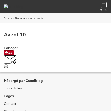
MENU
Accueil
» S'abonner à la newsletter
Avent 10
Partager
Hébergé par Canalblog
Top articles
Pages
Contact